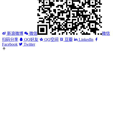
新浪微博
微信
微信
扫码分享
QQ好友
QQ空间
豆瓣
LinkedIn
Facebook
Twitter