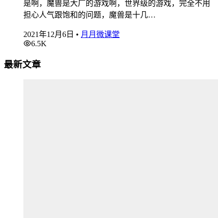
是啊，魔兽是大厂的游戏啊，世界级的游戏，完全不用
担心人气跟饱和的问题，魔兽是十几…
2021年12月6日
•
月月微课堂
6.5K
最新文章