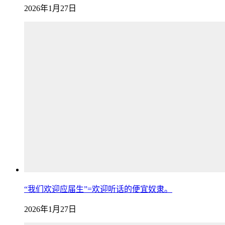
2026年1月27日
“我们欢迎应届生”=欢迎听话的便宜奴隶。
2026年1月27日