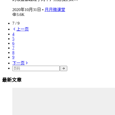
2020年10月31日
•
月月微课堂
3.6K
7 / 9
上一页
4
5
6
7
8
9
下一页
最新文章