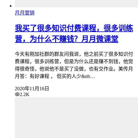
月月营销
我买了很多知识付费课程，很多训练
营，​为什么不赚钱？月月微课堂
今天有刚加社群的群友问我说，他之前买了很多知识付
费课程，很多训练营，但是为什么还是赚不到钱，他觉
得很奇怪，他说他不是买了没做，也有交作业。美传月
月答：有好课程 ， 但买的人少&nb…
2020年11月16日
2.2K