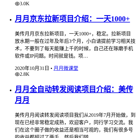
3.0K
月月京东拉新项目介绍：一天1000+
美传月月京东拉新项目，一天1000+，稳定。拉新项目
放水期一般在过年及年后3个月，小白请提前学习相关技
术，不要到了每天能赚上千的时候，自己还在琢磨手机
软件或IP问题。时间就是钱。项…
2020年10月31日
•
月月微课堂
2.8K
月月全自动转发阅读项目介绍：美传
月月
美传月月阅读转发阅读项目我们从2019年7月开始做，到
现在已经非常稳定成熟，欢迎客户，同行学习交流。我
们在这个圈子做的收益还是相当可观的，我们有很多号
的收益都超过了两千，然后我们转…