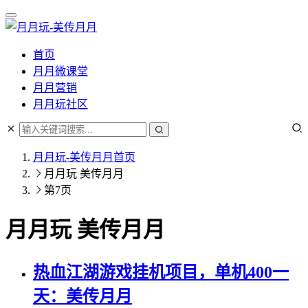
首页
月月微课堂
月月营销
月月玩社区
月月玩-美传月月
首页
月月玩 美传月月
第7页
月月玩 美传月月
热血江湖游戏挂机项目，单机400一
天：美传月月