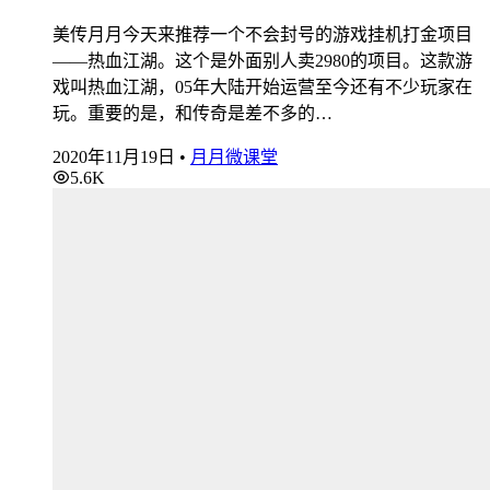
美传月月今天来推荐一个不会封号的游戏挂机打金项目
——热血江湖。这个是外面别人卖2980的项目。这款游
戏叫热血江湖，05年大陆开始运营至今还有不少玩家在
玩。重要的是，和传奇是差不多的…
2020年11月19日
•
月月微课堂
5.6K