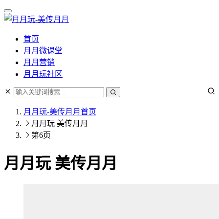
首页
月月微课堂
月月营销
月月玩社区
月月玩-美传月月
首页
月月玩 美传月月
第6页
月月玩 美传月月