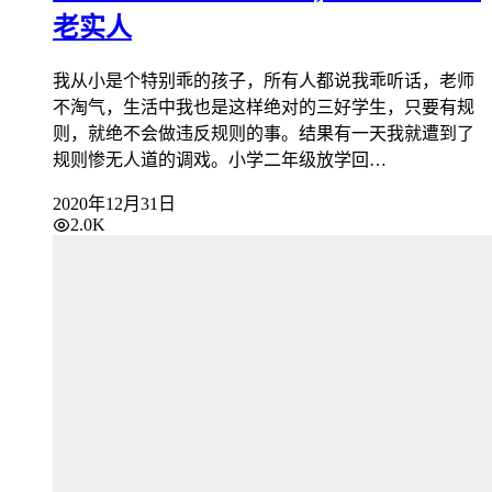
老实人
我从小是个特别乖的孩子，所有人都说我乖听话，老师
不淘气，生活中我也是这样绝对的三好学生，只要有规
则，就绝不会做违反规则的事。结果有一天我就遭到了
规则惨无人道的调戏。小学二年级放学回…
2020年12月31日
2.0K