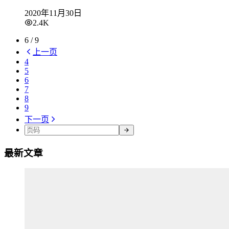
2020年11月30日
2.4K
6 / 9
上一页
4
5
6
7
8
9
下一页
最新文章