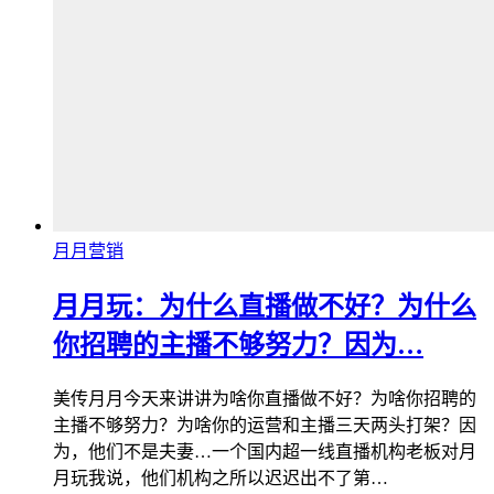
月月营销
月月玩：为什么直播做不好？为什么
你招聘的主播不够努力？因为…
美传月月今天来讲讲为啥你直播做不好？为啥你招聘的
主播不够努力？为啥你的运营和主播三天两头打架？因
为，他们不是夫妻…一个国内超一线直播机构老板对月
月玩我说，他们机构之所以迟迟出不了第…