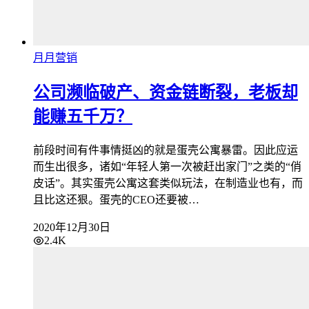
月月营销
公司濒临破产、资金链断裂，老板却
能赚五千万？
前段时间有件事情挺凶的就是蛋壳公寓暴雷。因此应运
而生出很多，诸如“年轻人第一次被赶出家门”之类的“俏
皮话”。其实蛋壳公寓这套类似玩法，在制造业也有，而
且比这还狠。蛋壳的CEO还要被…
2020年12月30日
2.4K